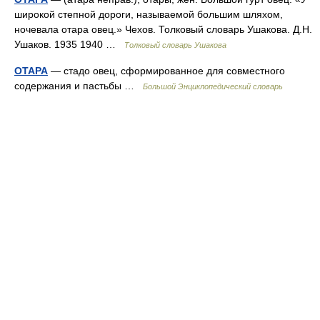
широкой степной дороги, называемой большим шляхом,
ночевала отара овец.» Чехов. Толковый словарь Ушакова. Д.Н.
Ушаков. 1935 1940 …
Толковый словарь Ушакова
ОТАРА
— стадо овец, сформированное для совместного
содержания и пастьбы …
Большой Энциклопедический словарь